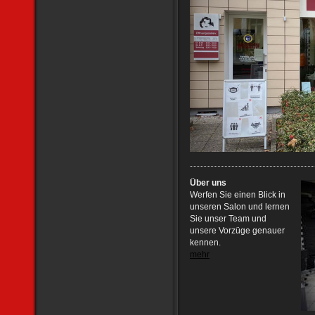
Über uns
Werfen Sie einen Blick in
unseren Salon und lernen
Sie unser Team und
unsere Vorzüge genauer
kennen.
mehr